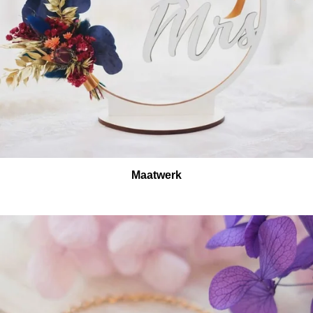
Maatwerk