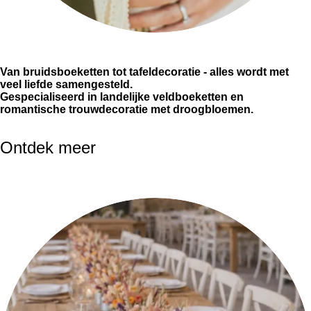
Van bruidsboeketten tot tafeldecoratie - alles wordt met
veel liefde samengesteld.
Gespecialiseerd in landelijke veldboeketten en
romantische trouwdecoratie met droogbloemen.
Ontdek meer