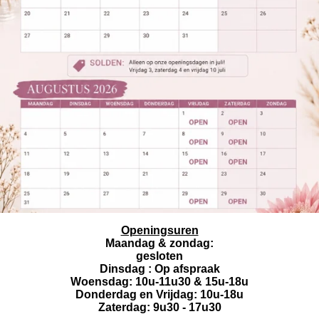
Openingsuren
Maandag & zondag:
gesloten
Dinsdag : Op afspraak
Woensdag: 10u-11u30 & 15u-18u
Donderdag en Vrijdag: 10u-18u
Zaterdag: 9u30 - 17u30