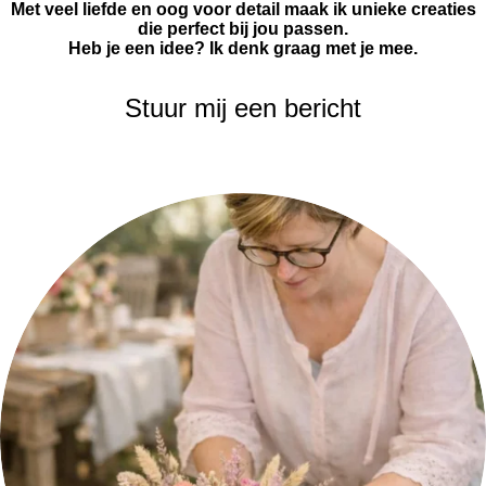
Met veel liefde en oog voor detail maak ik unieke creaties
die perfect bij jou passen.
Heb je een idee? Ik denk graag met je mee.
Stuur mij een bericht