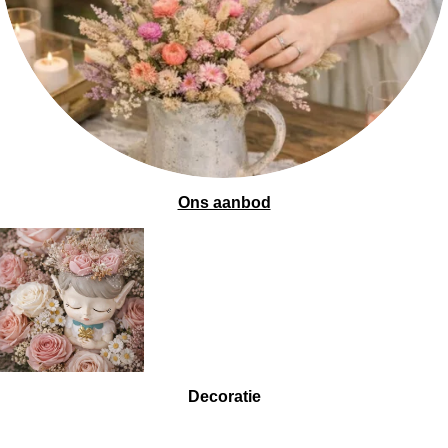
Ons aanbod
Decoratie