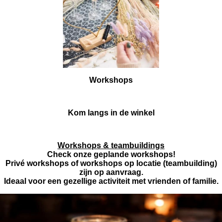
Workshops
Kom langs in de winkel
Workshops & teambuildings
Check onze geplande workshops!
Privé workshops of workshops op locatie (teambuilding)
zijn op aanvraag.
Ideaal voor een gezellige activiteit met vrienden of familie.