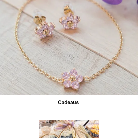
Cadeaus