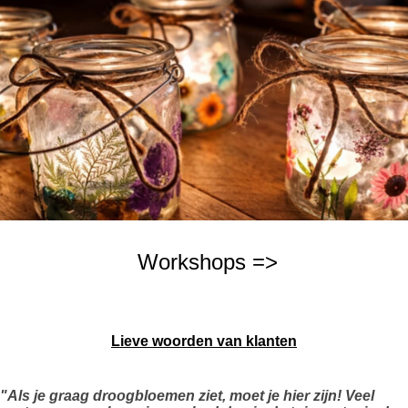
Workshops =>
Lieve woorden van klanten
"Als je graag droogbloemen ziet, moet je hier zijn! Veel