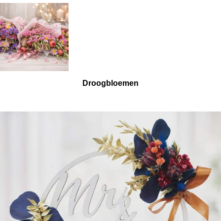
Droogbloemen