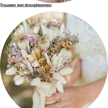
Trouwen met droogbloemen