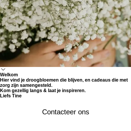
Welkom
Hier vind je droogbloemen die blijven, en cadeaus die met
zorg zijn samengesteld.
Kom gezellig langs & laat je inspireren.
Liefs Tine
Contacteer ons