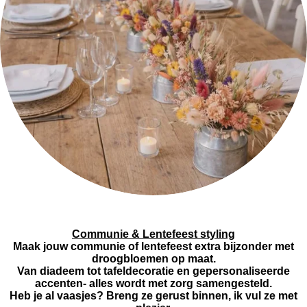
Communie & Lentefeest styling
Maak jouw communie of lentefeest extra bijzonder met
droogbloemen op maat.
Van diadeem tot tafeldecoratie en gepersonaliseerde
accenten- alles wordt met zorg samengesteld.
Heb je al vaasjes? Breng ze gerust binnen, ik vul ze met