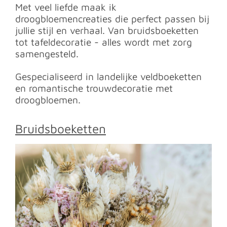
Met veel liefde maak ik
droogbloemencreaties die perfect passen bij
jullie stijl en verhaal. Van bruidsboeketten
tot tafeldecoratie - alles wordt met zorg
samengesteld.
Gespecialiseerd in landelijke veldboeketten
en romantische trouwdecoratie met
droogbloemen.
Bruidsboeketten