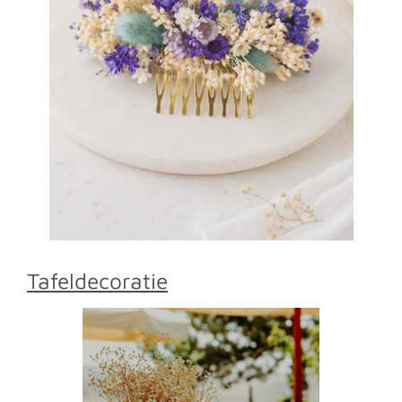
Tafeldecoratie