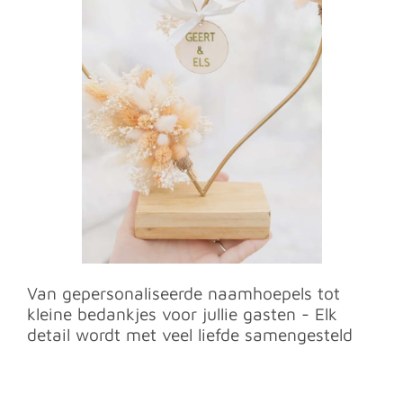
Van gepersonaliseerde naamhoepels tot
kleine bedankjes voor jullie gasten - Elk
detail wordt met veel liefde samengesteld