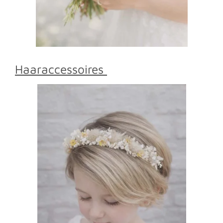
Haaraccessoires