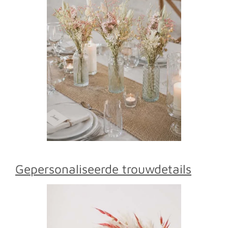
Gepersonaliseerde trouwdetails