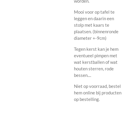
worden.
Mooi voor op tafel te
leggen en daarin een
stolp met kaars te
plaatsen. (binnenronde
diameter +-9cm)
Tegen kerst kan je hem
eventueel pimpen met
wat kerstballen of wat
houten sterren, rode
bessen....
Niet op voorraad, bestel
hem online bij producten
op bestelling.