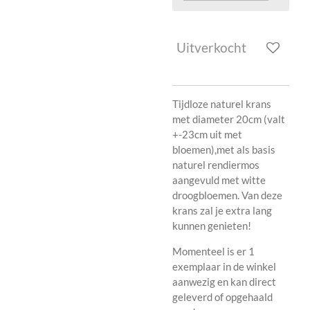
Uitverkocht
Tijdloze naturel krans
met diameter 20cm (valt
+-23cm uit met
bloemen),met als basis
naturel rendiermos
aangevuld met witte
droogbloemen. Van deze
krans zal je extra lang
kunnen genieten!
Momenteel is er 1
exemplaar in de winkel
aanwezig en kan direct
geleverd of opgehaald