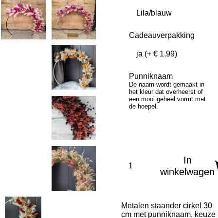
Cadeauverpakking
Punniknaam
De naam wordt gemaakt in
het kleur dat overheerst of
een mooi geheel vormt met
de hoepel.
In
winkelwagen
Metalen staander cirkel 30
cm met punniknaam, keuze