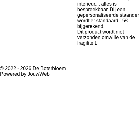
interieur,... alles is
bespreekbaar. Bij een
gepersonaliseerde staander
wordt er standaard 15€
bijgerekend.
Dit product wordt niet
verzonden omwille van de
fragiliteit.
© 2022 - 2026 De Boterbloem
Powered by
JouwWeb