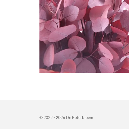
© 2022 - 2026 De Boterbloem