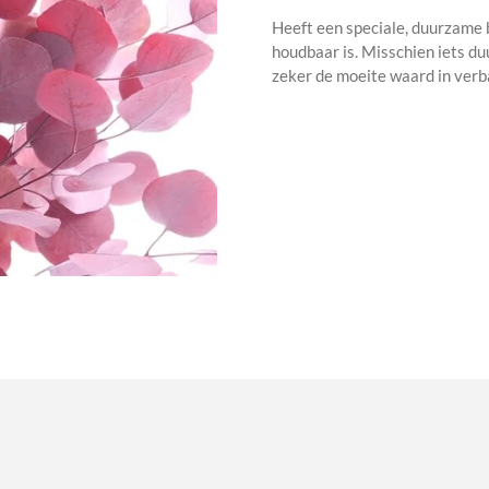
Heeft een speciale, duurzame
houdbaar is. Misschien iets d
zeker de moeite waard in verb