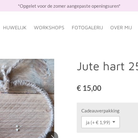
*Opgelet voor de zomer aangepaste openingsuren*
HUWELIJK
WORKSHOPS
FOTOGALERIJ
OVER MIJ
Jute hart 
€ 15,00
Cadeauverpakking