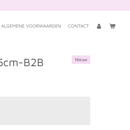
ALGEMENE VOORWAARDEN
CONTACT
25cm-B2B
Nieuw