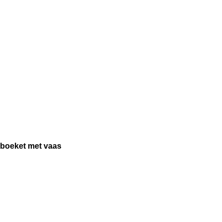
gboeket met vaas