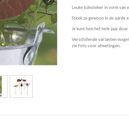
Leuke tuinsteker in vorm van e
Steek ze gewoon in de aarde en 
Je kunt hem het hele jaar door
Verschillende varianten mogeli
zie foto voor afmetingen.