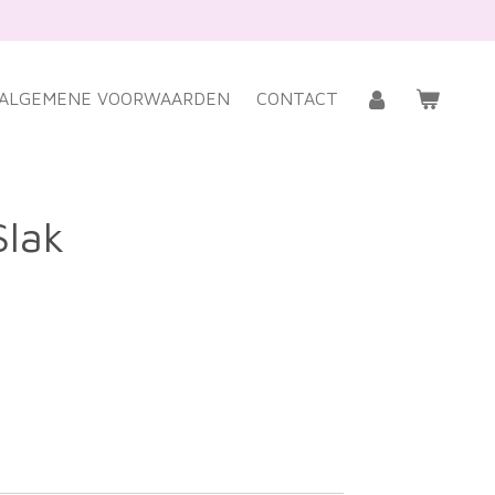
ALGEMENE VOORWAARDEN
CONTACT
Slak