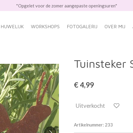
*Opgelet voor de zomer aangepaste openingsuren*
HUWELIJK
WORKSHOPS
FOTOGALERIJ
OVER MIJ
Tuinsteker 
€ 4,99
Uitverkocht
Artikelnummer:
233