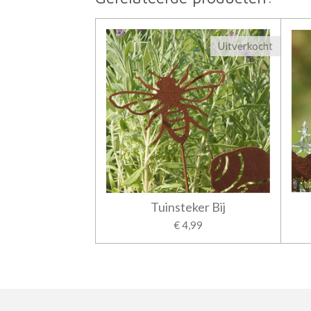
Uitverkocht
Tuinsteker Bij
€ 4,99