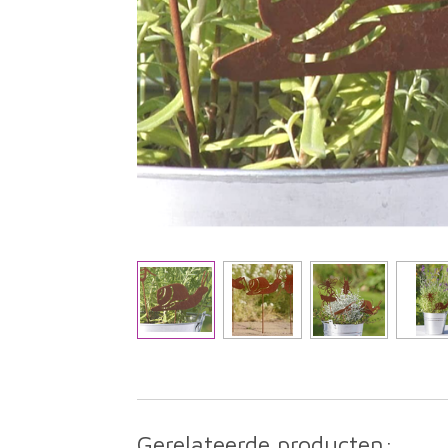
Gerelateerde producten: